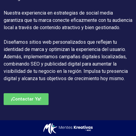
Nuestra experiencia en estrategias de social media
garantiza que tu marca conecte eficazmente con tu audiencia
local a través de contenido atractivo y bien gestionado.
Diseñamos sitios web personalizados que reflejan tu
identidad de marca y optimizan la experiencia del usuario.
Además, implementamos campañas digitales localizadas,
combinando SEO y publicidad digital para aumentar la
visibilidad de tu negocio en la región. Impulsa tu presencia
digital y alcanza tus objetivos de crecimiento hoy mismo.
¡Contactar Ya!