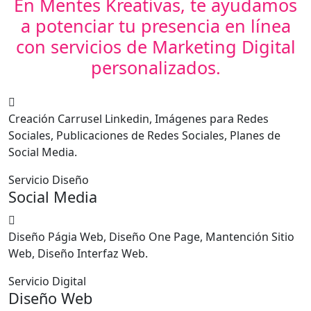
En Mentes Kreativas, te ayudamos
a potenciar tu presencia en línea
con servicios de Marketing Digital
personalizados.
Creación Carrusel Linkedin, Imágenes para Redes
Sociales, Publicaciones de Redes Sociales, Planes de
Social Media.
Servicio Diseño
Social Media
Diseño Págia Web, Diseño One Page, Mantención Sitio
Web, Diseño Interfaz Web.
Servicio Digital
Diseño Web